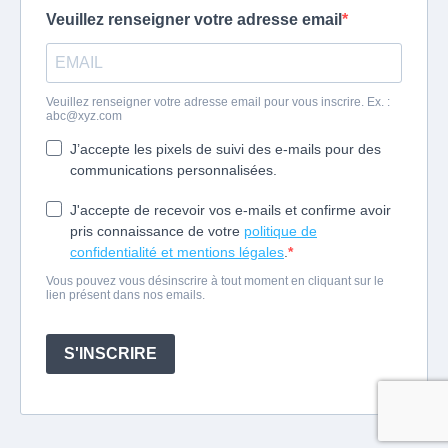
Veuillez renseigner votre adresse email
Veuillez renseigner votre adresse email pour vous inscrire. Ex. :
abc@xyz.com
J’accepte les pixels de suivi des e-mails pour des
communications personnalisées.
J'accepte de recevoir vos e-mails et confirme avoir
pris connaissance de votre
politique de
confidentialité et mentions légales
.
Vous pouvez vous désinscrire à tout moment en cliquant sur le
lien présent dans nos emails.
S'INSCRIRE