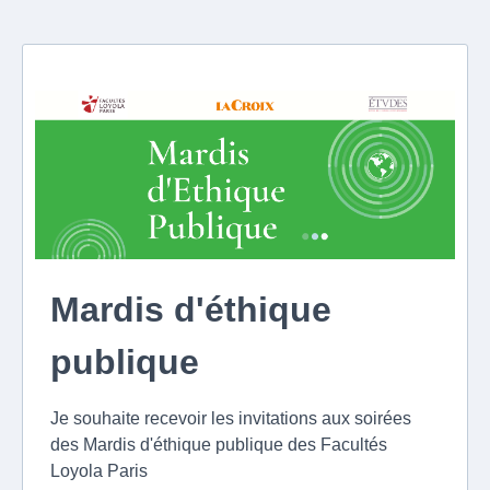
Mardis d'éthique
publique
Je souhaite recevoir les invitations aux soirées
des Mardis d'éthique publique des Facultés
Loyola Paris